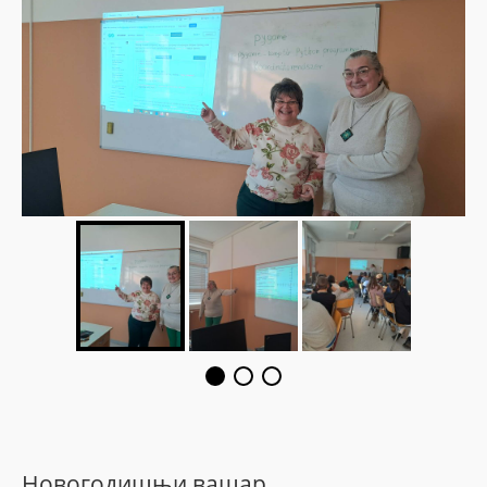
Новогодишњи вашар